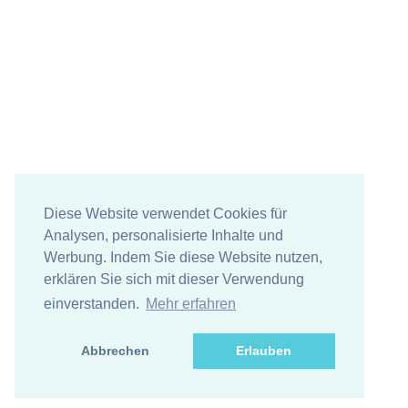
Diese Website verwendet Cookies für
Analysen, personalisierte Inhalte und
Werbung. Indem Sie diese Website nutzen,
erklären Sie sich mit dieser Verwendung
einverstanden.
Mehr erfahren
Abbrechen
Erlauben