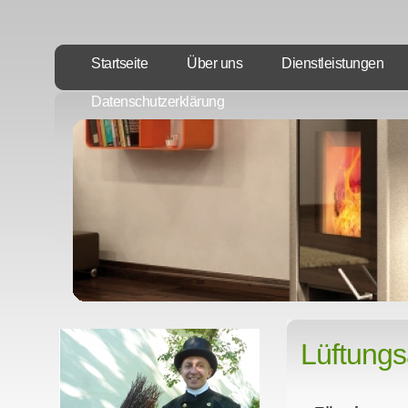
Startseite
Über uns
Dienstleistungen
Datenschutzerklärung
Lüftung