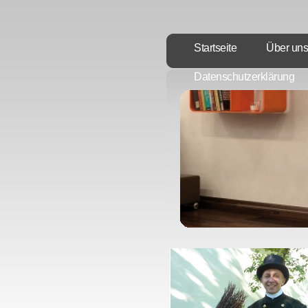
Startseite
Über uns
Datenschutzerklärung