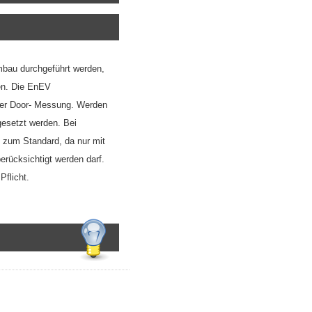
mbau durchgeführt werden,
ren. Die EnEV
ower Door- Messung. Werden
gesetzt werden. Bei
 zum Standard, da nur mit
rücksichtigt werden darf.
Pflicht.