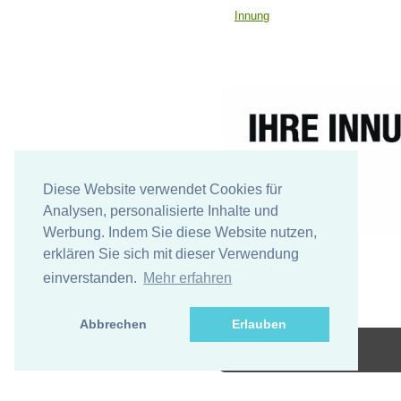
Innung
Diese Website verwendet Cookies für
Analysen, personalisierte Inhalte und
Werbung. Indem Sie diese Website nutzen,
erklären Sie sich mit dieser Verwendung
einverstanden.
Mehr erfahren
Abbrechen
Erlauben